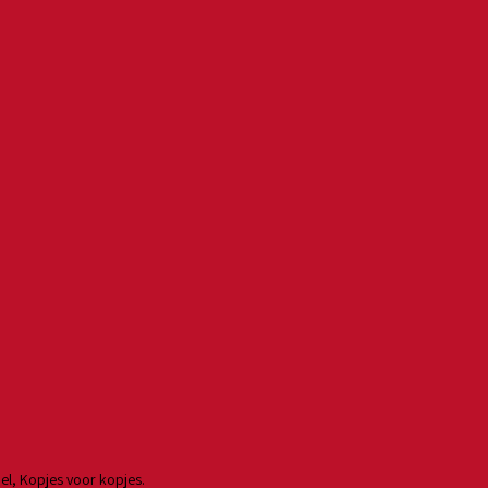
el, Kopjes voor kopjes.